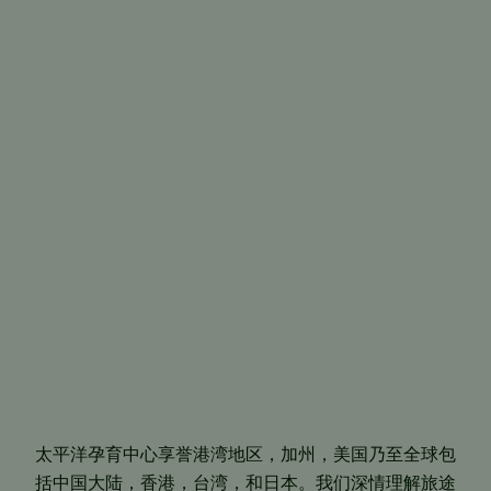
太平洋孕育中心享誉港湾地区，加州，美国乃至全球包
括中国大陆，香港，台湾，和日本。我们深情理解旅途