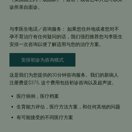
诊所亲自面诊。
与李医生电话／咨询服务
： 如果您住外地或者您对不
孕不育治疗有任何疑问的话，我们强烈推荐您与李医生
安排一次咨询以便了解适用与您的治疗方案。
安排初诊为咨询模式
这是我们为您提供的30分钟咨询服务。我们的新病人
注册费是$375, 这个费用包括初诊咨询以及超声波。
医疗病例，医疗档案
生育能力评估，医疗方法方案，和任何其他的问题
有可能接受的不同医疗方案