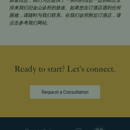
旅途信息：
我们为您提供了一系列的信息一边协助您安
排来我们旧金山诊所的旅途。如果您在订酒店遇到任何
困难，请随时与我们联系。在我们诊所附近订酒店，请
点击参考我们网站。
Ready to start? Let's connect.
Request a Consultation