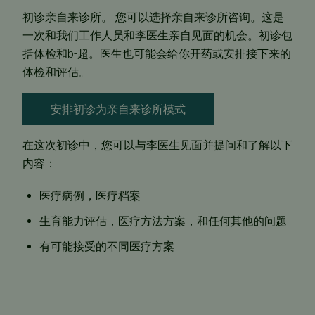
初诊亲自来诊所。
您可以选择亲自来诊所咨询。这是
一次和我们工作人员和李医生亲自见面的机会。初诊包
括体检和b-超。医生也可能会给你开药或安排接下来的
体检和评估。
安排初诊为亲自来诊所模式
在这次初诊中，您可以与李医生见面并提问和了解以下
内容：
医疗病例，医疗档案
生育能力评估，医疗方法方案，和任何其他的问题
有可能接受的不同医疗方案